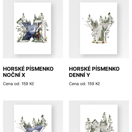
HORSKÉ PÍSMENKO
HORSKÉ PÍSMENKO
NOČNÍ X
DENNÍ Y
Cena od:
159
Kč
Cena od:
159
Kč