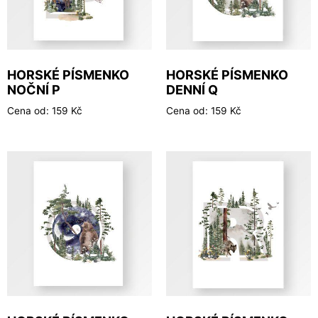
HORSKÉ PÍSMENKO
HORSKÉ PÍSMENKO
NOČNÍ P
DENNÍ Q
Cena od:
159
Kč
Cena od:
159
Kč