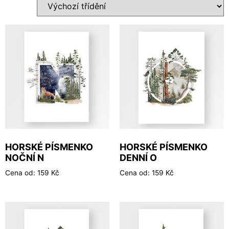
HORSKÉ PÍSMENKO
HORSKÉ PÍSMENKO
NOČNÍ N
DENNÍ O
Cena od:
159
Kč
Cena od:
159
Kč