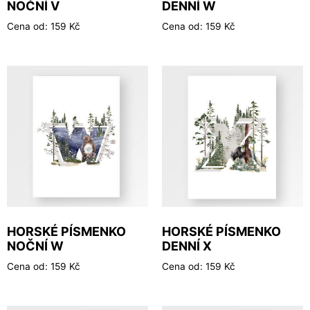
NOČNÍ V
DENNÍ W
Cena od:
159
Kč
Cena od:
159
Kč
HORSKÉ PÍSMENKO
HORSKÉ PÍSMENKO
NOČNÍ W
DENNÍ X
Cena od:
159
Kč
Cena od:
159
Kč