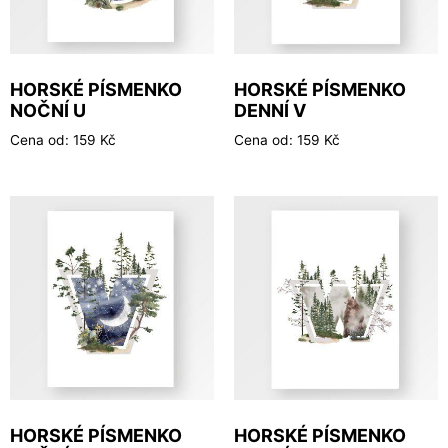
HORSKÉ PÍSMENKO
HORSKÉ PÍSMENKO
NOČNÍ U
DENNÍ V
Cena od:
159
Kč
Cena od:
159
Kč
HORSKÉ PÍSMENKO
HORSKÉ PÍSMENKO