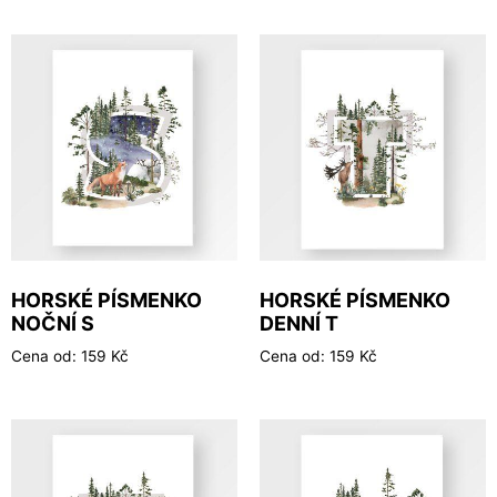
HORSKÉ PÍSMENKO
HORSKÉ PÍSMENKO
NOČNÍ S
DENNÍ T
Cena od:
159
Kč
Cena od:
159
Kč