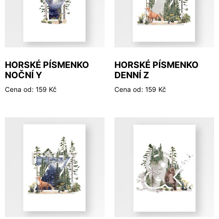
HORSKÉ PÍSMENKO
HORSKÉ PÍSMENKO
NOČNÍ Y
DENNÍ Z
Cena od:
159
Kč
Cena od:
159
Kč