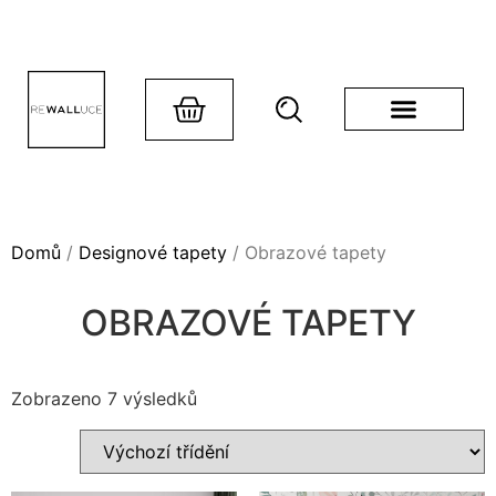
Domů
/
Designové tapety
/ Obrazové tapety
OBRAZOVÉ TAPETY
Zobrazeno 7 výsledků