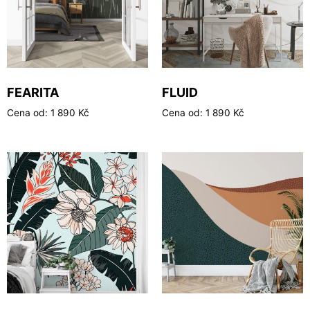
FEARITA
FLUID
Cena od:
1 890
Kč
Cena od:
1 890
Kč